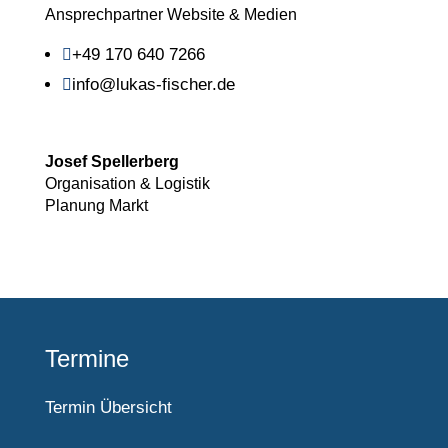
Ansprechpartner Website & Medien
+49 170 640 7266

info@lukas-fischer.de

Josef Spellerberg
Organisation & Logistik
Planung Markt
Termine
Termin Übersicht