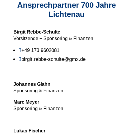
Ansprechpartner 700 Jahre
Lichtenau
Birgit Rebbe-Schulte
Vorsitzende + Sponsoring & Finanzen
+49 173 9602081

birgit.rebbe-schulte@gmx.de

Johannes Glahn
Sponsoring & Finanzen
Marc Meyer
Sponsoring & Finanzen
Lukas Fischer