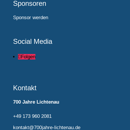
Sponsoren
Sponsor werden
Social Media
Folgen
Kontakt
700 Jahre Lichtenau
+49 173 960 2081
kontakt@700jahre-lichtenau.de