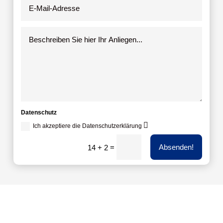
Datenschutz
Ich akzeptiere die Datenschutzerklärung
=
Absenden!
14 + 2