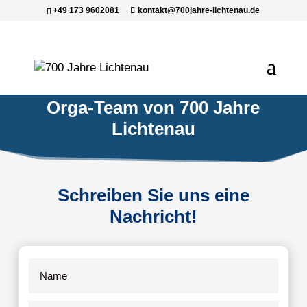
+49 173 9602081
kontakt@700jahre-lichtenau.de
Kontakt aufnehmen mit dem
Orga-Team von 700 Jahre
Lichtenau
Schreiben Sie uns eine
Nachricht!